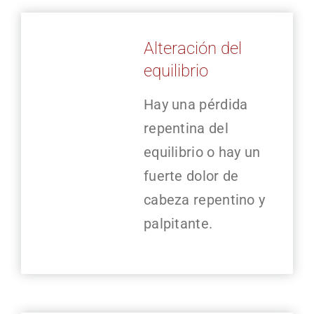
Alteración del
equilibrio
Hay una pérdida
repentina del
equilibrio o hay un
fuerte dolor de
cabeza repentino y
palpitante.