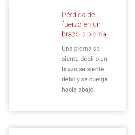
Pérdida de
fuerza en un
brazo o pierna
Una pierna se
siente debil o un
brazo se siente
debil y se cuelga
hacia abajo.