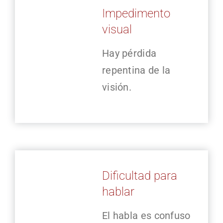
Impedimento
visual
Hay pérdida
repentina de la
visión.
Dificultad para
hablar
El habla es confuso